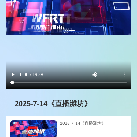
2025-7-14《直播潍坊》
2025-7-14《直播潍坊》