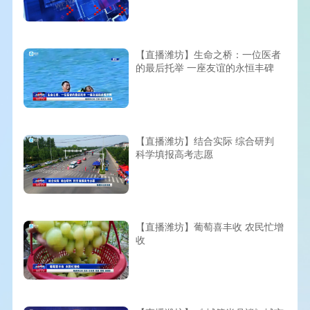
【直播潍坊】生命之桥：一位医者
的最后托举 一座友谊的永恒丰碑
【直播潍坊】结合实际 综合研判
科学填报高考志愿
【直播潍坊】葡萄喜丰收 农民忙增
收