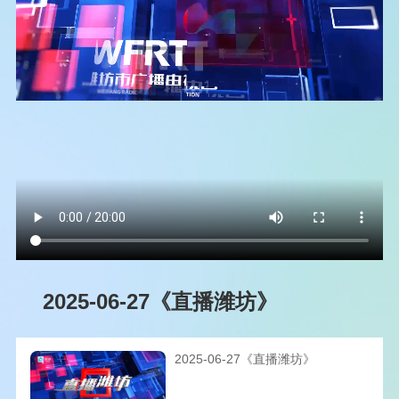
2025-06-27《直播潍坊》
2025-06-27《直播潍坊》