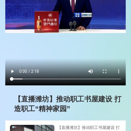
【直播潍坊】推动职工书屋建设 打
造职工“精神家园”
【直播潍坊】推动职工书屋建设 打