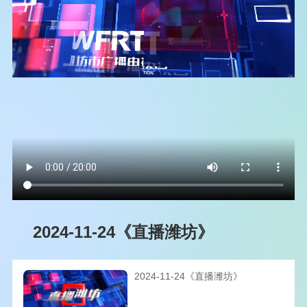
2024-11-24《直播潍坊》
2024-11-24《直播潍坊》