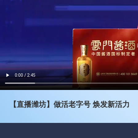
【直播潍坊】做活老字号 焕发新活力