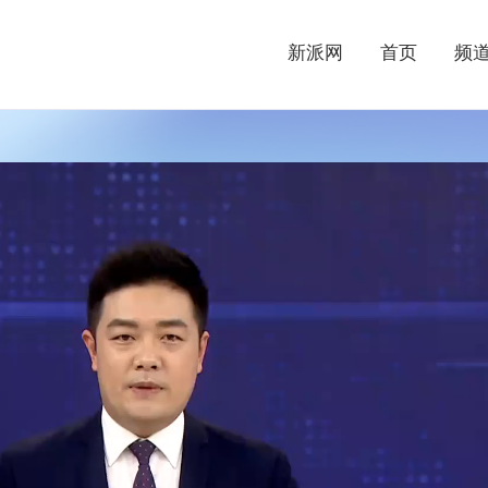
新派网
首页
频