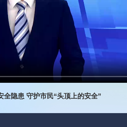
全隐患 守护市民“头顶上的安全”