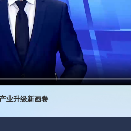
就产业升级新画卷