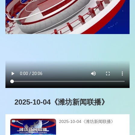
2025-10-04《潍坊新闻联播》
2025-10-04《潍坊新闻联播》