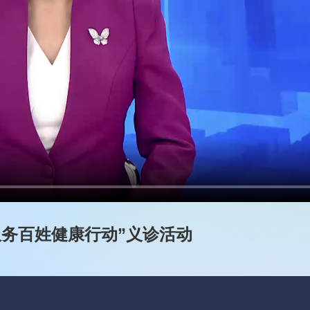
务百姓健康行动”义诊活动