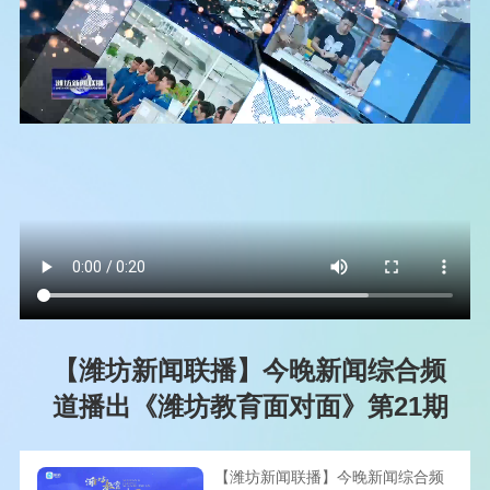
【潍坊新闻联播】今晚新闻综合频
道播出《潍坊教育面对面》第21期
【潍坊新闻联播】今晚新闻综合频