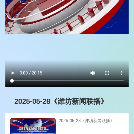
2025-05-28《潍坊新闻联播》
2025-05-28《潍坊新闻联播》