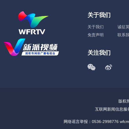
关于我们
关于我们
诚征
免责声明
联系
关注我们
版权所
互联网新闻信息服
网络谣言举报：0536-2998776 wfcm