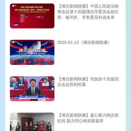
【潍坊新闻联播】中国人民政治协
商会议第十四届潍坊市委员会副主
席、秘书长、常务委员补选名单
2025-01-13《潍坊新闻联播》
【潍坊新闻联播】市政协十四届四
次会议胜利闭幕
【潍坊新闻联播】凝心聚力阔步新
征程 勠力同心铸就新篇章