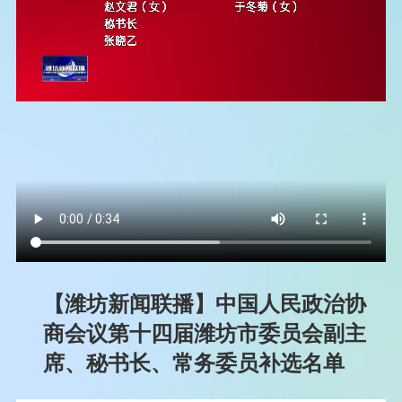
【潍坊新闻联播】中国人民政治协
商会议第十四届潍坊市委员会副主
席、秘书长、常务委员补选名单