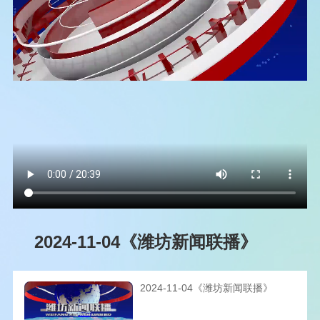
2024-11-04《潍坊新闻联播》
2024-11-04《潍坊新闻联播》