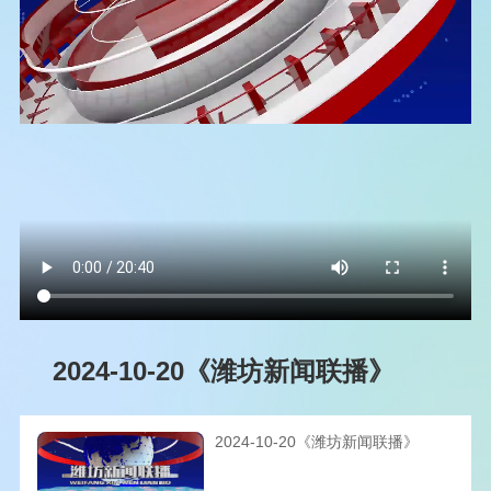
2024-10-20《潍坊新闻联播》
2024-10-20《潍坊新闻联播》