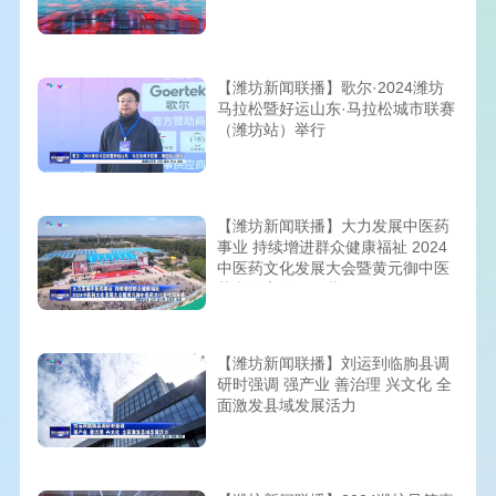
【潍坊新闻联播】歌尔·2024潍坊
马拉松暨好运山东·马拉松城市联赛
（潍坊站）举行
【潍坊新闻联播】大力发展中医药
事业 持续增进群众健康福祉 2024
中医药文化发展大会暨黄元御中医
药文化宣传周开幕
【潍坊新闻联播】刘运到临朐县调
研时强调 强产业 善治理 兴文化 全
面激发县域发展活力