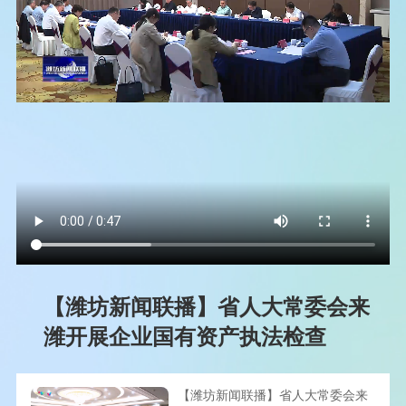
【潍坊新闻联播】省人大常委会来
潍开展企业国有资产执法检查
【潍坊新闻联播】省人大常委会来