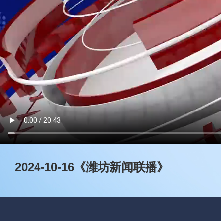
2024-10-16《潍坊新闻联播》