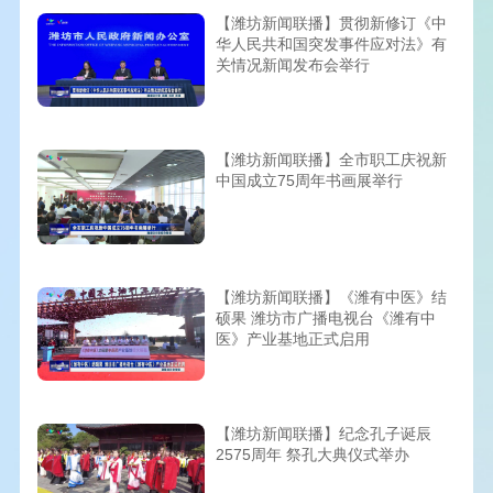
【潍坊新闻联播】贯彻新修订《中
华人民共和国突发事件应对法》有
关情况新闻发布会举行
【潍坊新闻联播】全市职工庆祝新
中国成立75周年书画展举行
【潍坊新闻联播】《潍有中医》结
硕果 潍坊市广播电视台《潍有中
医》产业基地正式启用
【潍坊新闻联播】纪念孔子诞辰
2575周年 祭孔大典仪式举办