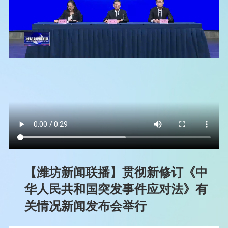
【潍坊新闻联播】贯彻新修订《中
华人民共和国突发事件应对法》有
关情况新闻发布会举行