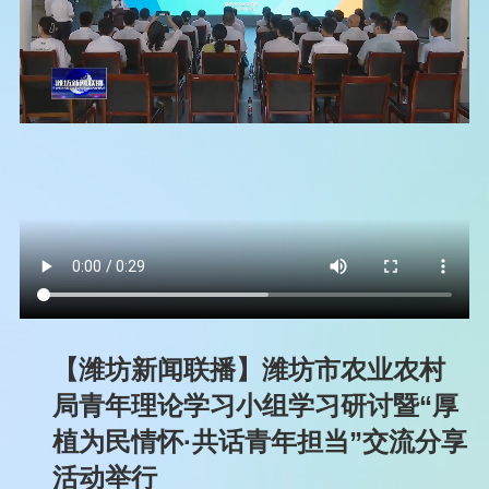
【潍坊新闻联播】潍坊市农业农村
局青年理论学习小组学习研讨暨“厚
植为民情怀·共话青年担当”交流分享
活动举行