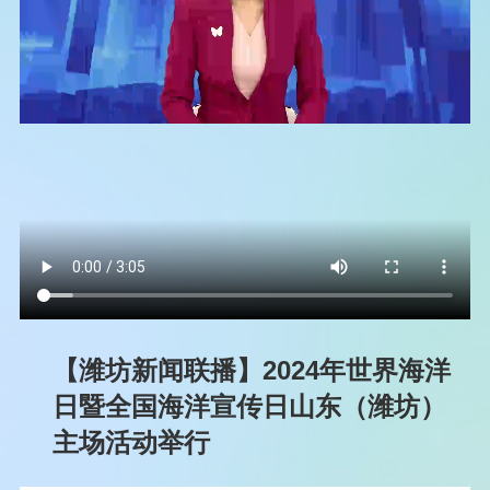
【潍坊新闻联播】2024年世界海洋
日暨全国海洋宣传日山东（潍坊）
主场活动举行