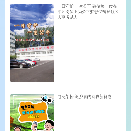
一日守护 一生公平 致敬每一位在
平凡岗位上为公平梦想保驾护航的
人事考试人
电商架桥 返乡者的助农新答卷