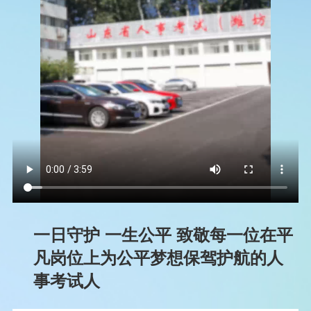
一日守护 一生公平 致敬每一位在平
凡岗位上为公平梦想保驾护航的人
事考试人