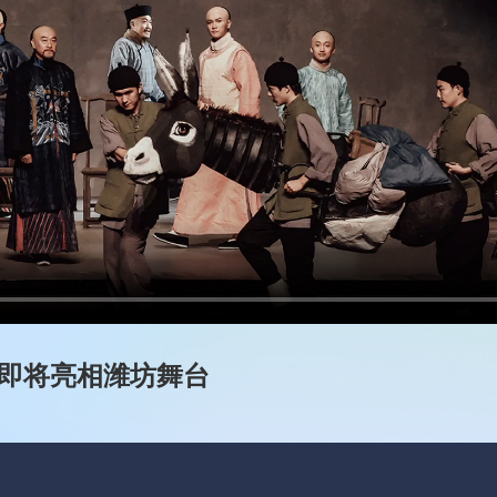
》即将亮相潍坊舞台