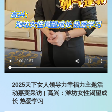
2025天下女人领导力幸福力主题活
动嘉宾采访 | 高兴：潍坊女性渴望成
长 热爱学习