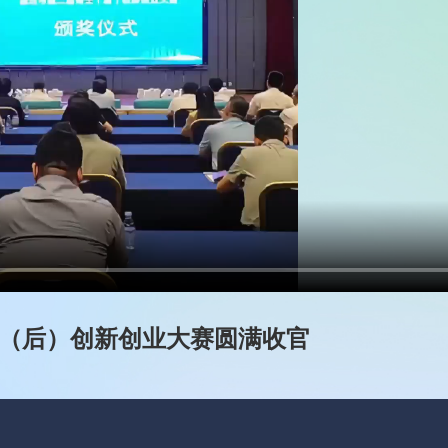
士（后）创新创业大赛圆满收官