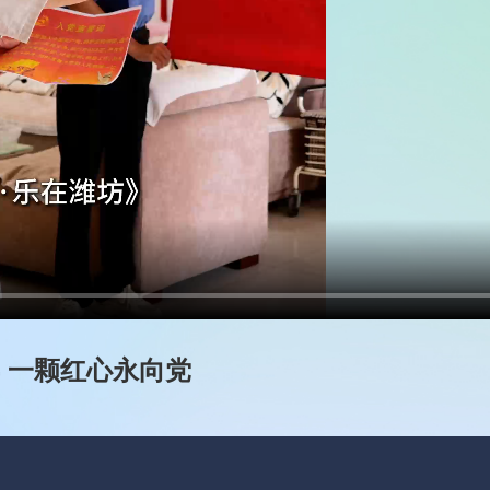
 一颗红心永向党