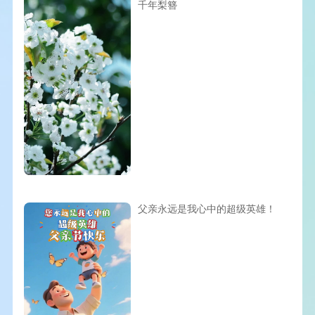
千年梨簪
父亲永远是我心中的超级英雄！