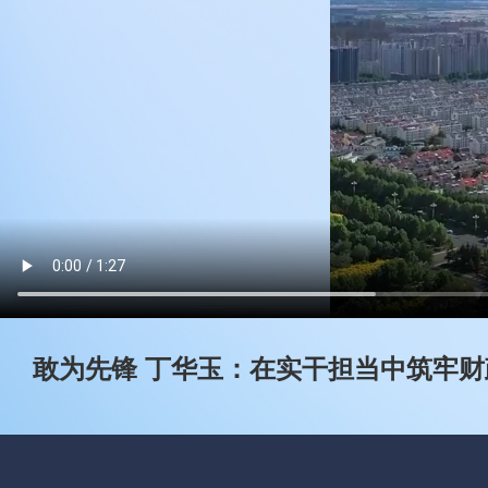
敢为先锋 丁华玉：在实干担当中筑牢财