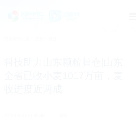
您当前的位置：
首页
>
财经
科技助力山东颗粒归仓|山东
全省已收小麦1017万亩，麦
收进度近两成
2023-06-07 21:05:48
编辑：