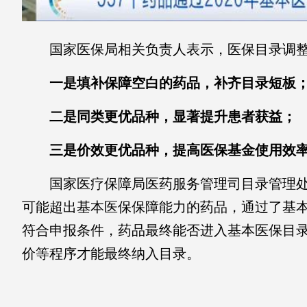
国家医保局相关负责人表示，医保目录调整
一是填补保障空白的药品，补齐目录短板
二是同类更优品种，显著提升患者获益；
三是价效更优品种，提高医保基金使用效
国家医疗保障局医药服务管理司目录管理处
可能超出基本医保保障能力的药品，通过了基
符合申报条件，药品最终能否进入基本医保目
价等程序才能最终纳入目录。