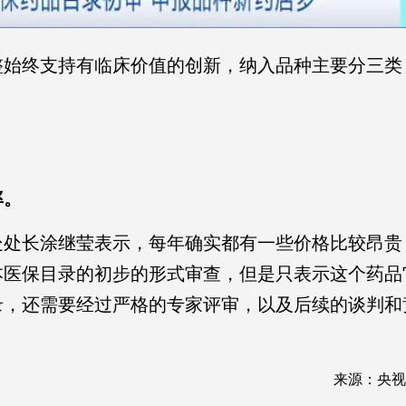
始终支持有临床价值的创新，纳入品种主要分三类
；
率。
处长涂继莹表示，每年确实都有一些价格比较昂贵
本医保目录的初步的形式审查，但是只表示这个药品
录，还需要经过严格的专家评审，以及后续的谈判和
来源：央视