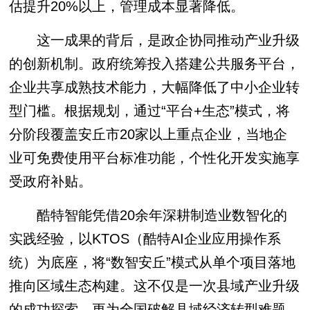
估提升20%以上，管理成本显著降低。
这一成果的背后，是政企协同推动产业升级
的创新机制。政府统筹投入搭建公共服务平台，
企业共享成熟技术能力，大幅降低了中小企业转
型门槛。根据规划，通过“平台+生态”模式，将
分阶段覆盖安丘市20家以上重点企业，当地企
业可免费使用平台标准功能，个性化开发实施享
受政府补贴。
酷特智能凭借20余年深耕制造业数智化的
实践经验，以KTOS（酷特AI企业应用操作系
统）为底座，将“数智安丘”模式从单个项目落地
推向区域生态构建。这不仅是一次县域产业升级
的成功探索，更为全国破解县域经济转型难题、