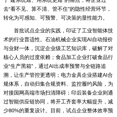
去“看不见、算不清、管不住”的隐性经营环节，
转化为可感知、可预警、可决策的显性能力。
首批试点企业的实践，印证了工业智能体技
术的行业普适性。石油机械企业实现AI自动报价
与业财一体，沉淀企业级工艺知识库，破解了对
核心人员的过度依赖；食品加工企业打破食品行
业“生产黑箱”，通过AI出成率预警与全链路追
溯，让生产管控更透明；电力金具企业搭建AI合
规体系，自动归集合规资料、监控履约风险，为
对接国网高端市场扫清障碍；印后装备企业则通
过智能供应链协同，将开工齐套率大幅提升，减
少80%的重复设计。目前，试点企业整体效率预