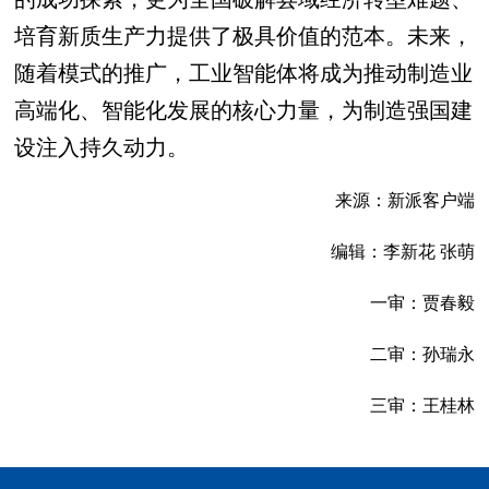
培育新质生产力提供了极具价值的范本。未来，
随着模式的推广，工业智能体将成为推动制造业
高端化、智能化发展的核心力量，为制造强国建
设注入持久动力。
来源：新派客户端
编辑：李新花 张萌
一审：贾春毅
二审：孙瑞永
三审：王桂林