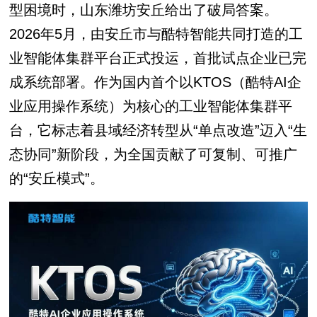
型困境时，山东潍坊安丘给出了破局答案。
2026年5月，由安丘市与酷特智能共同打造的工
业智能体集群平台正式投运，首批试点企业已完
成系统部署。作为国内首个以KTOS（酷特AI企
业应用操作系统）为核心的工业智能体集群平
台，它标志着县域经济转型从“单点改造”迈入“生
态协同”新阶段，为全国贡献了可复制、可推广
的“安丘模式”。