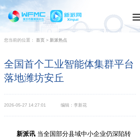
您当前的位置：
首页
>
新派热点
全国首个工业智能体集群平台
落地潍坊安丘
2026-05-27 14:27:01
编辑：李新花
新派讯
当全国部分县域中小企业仍深陷转