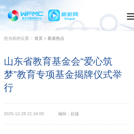
您当前的位置：
首页
>
新派热点
山东省教育基金会“爱心筑
梦”教育专项基金揭牌仪式举
行
2025-12-28 21:34:00
编辑：赵越