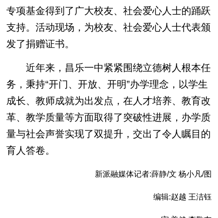
专项基金得到了广大校友、社会爱心人士的踊跃
支持。活动现场，为校友、社会爱心人士代表颁
发了捐赠证书。
近年来，昌乐一中紧紧围绕立德树人根本任
务，秉持“开门、开放、开明”办学理念，以学生
成长、教师成就为出发点，在人才培养、教育改
革、教学质量等方面取得了突破性进展，办学质
量与社会声誉实现了双提升，交出了令人瞩目的
育人答卷。
新派融媒体记者:薛静/文 杨小凡/图
编辑:赵越 王洁钰