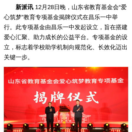
新派讯
12月28日晚，山东省教育基金会“爱
心筑梦”教育专项基金揭牌仪式在昌乐一中举
行。此专项基金由昌乐一中发起设立，旨在搭建
爱心汇聚、助力成长的公益平台。专项基金的设
立，标志着学校助学机制向规范化、长效化迈出
关键一步。