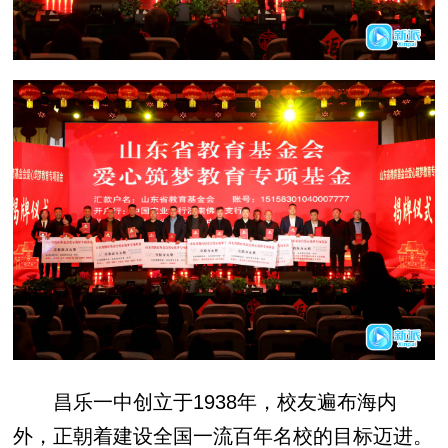
昌乐一中创立于1938年，校友遍布海内
外，正朝着建设全国一流百年名校的目标迈进。