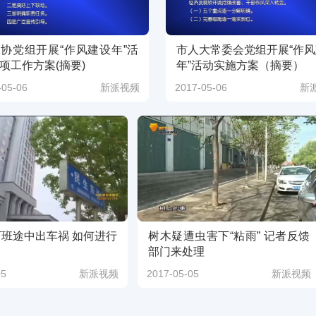
协党组开展“作风建设年”活
市人大常委会党组开展“作
项工作方案(摘要)
年”活动实施方案（摘要）
-05-06
新派视频
2017-05-06
新
班途中出车祸 如何进行
树木疑遭虫害下“粘雨” 记者反馈
定
部门来处理
05
新派视频
2017-05-05
新派视频