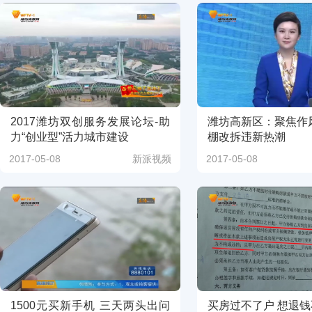
2017潍坊双创服务发展论坛-助
潍坊高新区：聚焦作
力“创业型”活力城市建设
棚改拆违新热潮
2017-05-08
新派视频
2017-05-08
1500元买新手机 三天两头出问
买房过不了户 想退