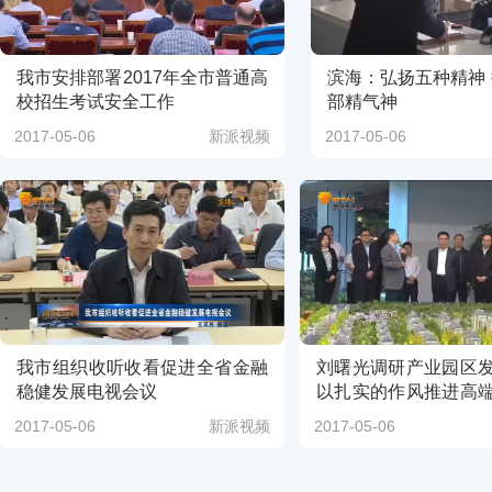
我市安排部署2017年全市普通高
滨海：弘扬五种精神
校招生考试安全工作
部精气神
2017-05-06
新派视频
2017-05-06
我市组织收听收看促进全省金融
刘曙光调研产业园区
稳健发展电视会议
以扎实的作风推进高
建设为打造产业强市
2017-05-06
新派视频
2017-05-06
撑