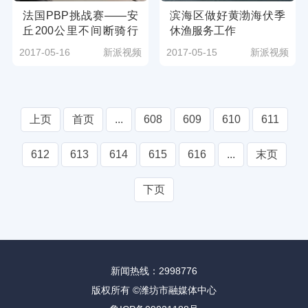
法国PBP挑战赛——安
滨海区做好黄渤海伏季
丘200公里不间断骑行
休渔服务工作
活动举行
2017-05-16
新派视频
2017-05-15
新派视频
上页
首页
...
608
609
610
611
612
613
614
615
616
...
末页
下页
新闻热线：2998776
版权所有 ©潍坊市融媒体中心