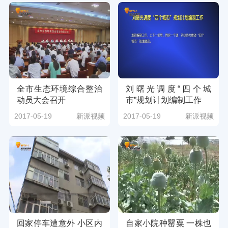
全市生态环境综合整治
刘曙光调度“四个城
动员大会召开
市”规划计划编制工作
2017-05-19
新派视频
2017-05-19
新派视频
回家停车遭意外 小区内
自家小院种罂粟 一株也