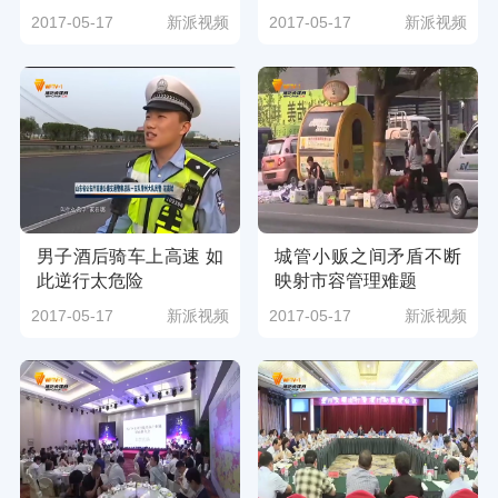
2017-05-17
新派视频
2017-05-17
新派视频
男子酒后骑车上高速 如
城管小贩之间矛盾不断
此逆行太危险
映射市容管理难题
2017-05-17
新派视频
2017-05-17
新派视频