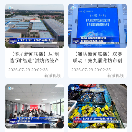
【潍坊新闻联播】从“制
【潍坊新闻联播】双赛
造”到“智造” 潍坊传统产
联动！第九届潍坊市创
业换装再出发
新创业大赛暨首届潍坊
2026-07-29 20:02:38
2026-07-29 20:02:35
市创新挑战赛正式启动
新派视频
新派视频