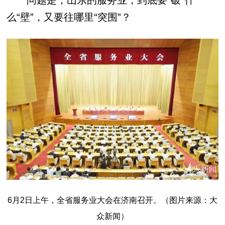
问题是，山东的服务业，到底要“破”什
么“壁”，又要往哪里“突围”？
6月2日上午，全省服务业大会在济南召开。（图片来源：大
众新闻）