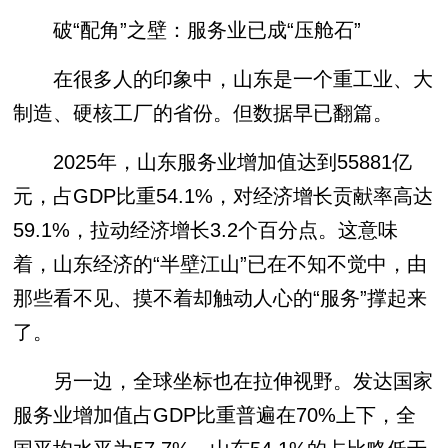
破“配角”之壁：服务业已成“压舱石”
在很多人的印象中，山东是一个重工业、大
制造、硬核工厂的省份。但数据早已翻篇。
2025年，山东服务业增加值达到55881亿
元，占GDP比重54.1%，对经济增长贡献率高达
59.1%，拉动经济增长3.2个百分点。这意味
着，山东经济的“半壁江山”已在不知不觉中，由
那些看不见、摸不着却触动人心的“服务”撑起来
了。
另一边，全球坐标也在拉伸视野。发达国家
服务业增加值占GDP比重普遍在70%上下，全