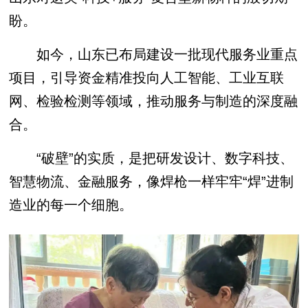
盼。
如今，山东已布局建设一批现代服务业重点
项目，引导资金精准投向人工智能、工业互联
网、检验检测等领域，推动服务与制造的深度融
合。
“破壁”的实质，是把研发设计、数字科技、
智慧物流、金融服务，像焊枪一样牢牢“焊”进制
造业的每一个细胞。