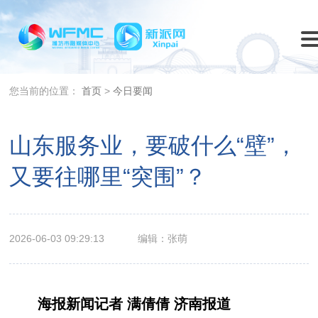
您当前的位置：
首页
>
今日要闻
山东服务业，要破什么“壁”，
又要往哪里“突围”？
2026-06-03 09:29:13
编辑：张萌
海报新闻记者 满倩倩 济南报道