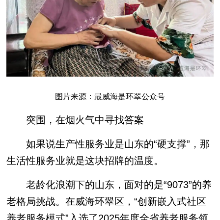
图片来源：最威海是环翠公众号
突围，在烟火气中寻找答案
如果说生产性服务业是山东的“硬支撑”，那
生活性服务业就是这块招牌的温度。
老龄化浪潮下的山东，面对的是“9073”的养
老格局挑战。在威海环翠区，“创新嵌入式社区
养老服务模式”入选了2025年度全省养老服务领