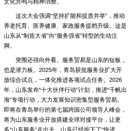
文化共鸣与精神消费。
这次大会强调“坚持扩能和提质并举”，推动
养老托育、医养健康、家政服务提档升级。这是
山东从“制造大省”向“服务强省”转型的生动注
脚。
突围还得向外看。服务贸易是山东的短板，
也是潜力板。2025年，青岛获批服务业扩大开
放综合试点，一体化推进各项试点任务。2026
年，山东发布“十大伙伴行动”计划，推进“千帆出
海”专项行动，大力发展知识密集型服务贸易。
即将在青岛举行的第七届跨国公司领导人峰会，
将为山东服务业开放搭建全球对接平台，让更
多“山东服务”走出去。山东已经按下了“快进