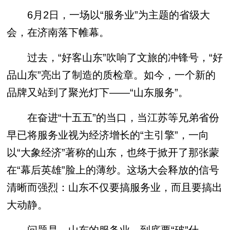
6月2日，一场以“服务业”为主题的省级大
会，在济南落下帷幕。
过去，“好客山东”吹响了文旅的冲锋号，“好
品山东”亮出了制造的质检章。如今，一个新的
品牌又站到了聚光灯下——“山东服务”。
在奋进“十五五”的当口，当江苏等兄弟省份
早已将服务业视为经济增长的“主引擎”，一向
以“大象经济”著称的山东，也终于掀开了那张蒙
在“幕后英雄”脸上的薄纱。这场大会释放的信号
清晰而强烈：山东不仅要搞服务业，而且要搞出
大动静。