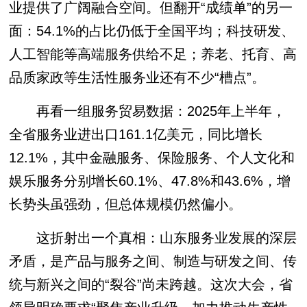
业提供了广阔融合空间。但翻开“成绩单”的另一
面：54.1%的占比仍低于全国平均；科技研发、
人工智能等高端服务供给不足；养老、托育、高
品质家政等生活性服务业还有不少“槽点”。
再看一组服务贸易数据：2025年上半年，
全省服务业进出口161.1亿美元，同比增长
12.1%，其中金融服务、保险服务、个人文化和
娱乐服务分别增长60.1%、47.8%和43.6%，增
长势头虽强劲，但总体规模仍然偏小。
这折射出一个真相：山东服务业发展的深层
矛盾，是产品与服务之间、制造与研发之间、传
统与新兴之间的“裂谷”尚未跨越。这次大会，省