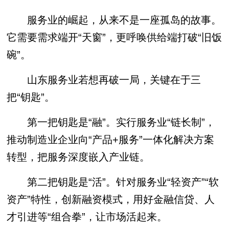
服务业的崛起，从来不是一座孤岛的故事。
它需要需求端开“天窗”，更呼唤供给端打破“旧饭
碗”。
山东服务业若想再破一局，关键在于三
把“钥匙”。
第一把钥匙是“融”。实行服务业“链长制”，
推动制造业企业向“产品+服务”一体化解决方案
转型，把服务深度嵌入产业链。
第二把钥匙是“活”。针对服务业“轻资产”“软
资产”特性，创新融资模式，用好金融信贷、人
才引进等“组合拳”，让市场活起来。