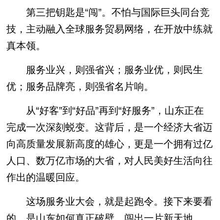
第三把钥匙是“闯”。不怕与国际巨头同台竞
技，主动融入全球服务贸易网络，在开放中练就
真本领。
服务业兴，则强省兴；服务业优，则民生
优；服务品牌亮，则强省名片响。
从“好客”到“好品”再到“好服务”，山东正在
完成一次深刻蜕变。这背后，是一个经济大省迈
向高质量发展新高度的雄心，更是一个拥有过亿
人口、数万亿市场的大省，对人民美好生活向往
作出的温暖回应。
这场服务业大会，就是起跑令。接下来要看
的，是山东如何真正破壁，闯出一片新天地。