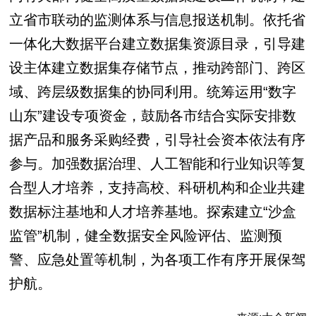
立省市联动的监测体系与信息报送机制。依托省
一体化大数据平台建立数据集资源目录，引导建
设主体建立数据集存储节点，推动跨部门、跨区
域、跨层级数据集的协同利用。统筹运用“数字
山东”建设专项资金，鼓励各市结合实际安排数
据产品和服务采购经费，引导社会资本依法有序
参与。加强数据治理、人工智能和行业知识等复
合型人才培养，支持高校、科研机构和企业共建
数据标注基地和人才培养基地。探索建立“沙盒
监管”机制，健全数据安全风险评估、监测预
警、应急处置等机制，为各项工作有序开展保驾
护航。