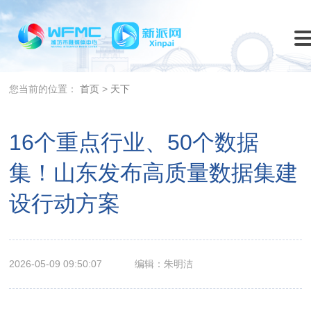
您当前的位置：
首页
>
天下
16个重点行业、50个数据
集！山东发布高质量数据集建
设行动方案
2026-05-09 09:50:07
编辑：朱明洁