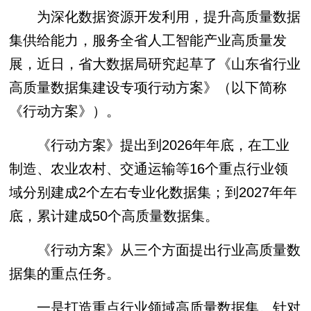
为深化数据资源开发利用，提升高质量数据
集供给能力，服务全省人工智能产业高质量发
展，近日，省大数据局研究起草了《山东省行业
高质量数据集建设专项行动方案》（以下简称
《行动方案》）。
《行动方案》提出到2026年年底，在工业
制造、农业农村、交通运输等16个重点行业领
域分别建成2个左右专业化数据集；到2027年年
底，累计建成50个高质量数据集。
《行动方案》从三个方面提出行业高质量数
据集的重点任务。
一是打造重点行业领域高质量数据集。针对