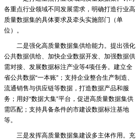
各重点行业领域不同发展需求，明确打造行业高
质量数据集的具体要求及牵头实施部门（单
位）。
二是强化高质量数据集供给能力。提出强化
公共数据供给、加快企业数据开发、加强数据供
需对接、发展数据标注产业等4项任务。建立全
省公共数据“一本账”；支持企业整合生产制造、
流通销售与供应链等数据，打造数据产品和服
务；用好“数据大集”平台，促进高质量数据集供
需匹配；支持具备条件的市建设数据标注基地
等。
三是发挥高质量数据集建设多主体作用。充