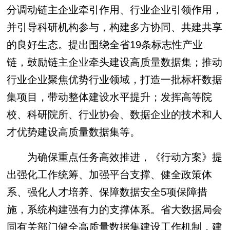
分调动链主企业牵引作用、行业企业引领作用，
并引导科研机构参与，构建多方协同、共建共享
的良好生态。提出围绕全省19条标志性产业
链，鼓励链主企业牵头建设高质量数据集；推动
行业企业聚焦优势行业领域，打造一批标杆数据
集项目，带动整体建设水平提升；发挥高等院
校、科研院所、行业协会、数据企业的技术和人
才优势建设高质量数据集等。
为确保重点任务高效推进，《行动方案》提
出强化工作统筹、加强平台支撑、健全政策体
系、强化人才培养、保障数据安全5项保障措
施，系统构建强有力的支撑体系。省大数据局会
同有关部门健全高质量数据集建设工作机制，建