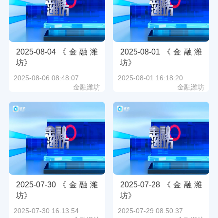
2025-08-04《金融潍
2025-08-01《金融潍
坊》
坊》
2025-08-06 08:48:07
2025-08-01 16:18:20
金融潍坊
金融潍坊
2025-07-30《金融潍
2025-07-28《金融潍
坊》
坊》
2025-07-30 16:13:54
2025-07-29 08:50:37