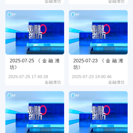
金融潍坊
金融潍坊
2025-07-25《金融潍
2025-07-23《金融潍
坊》
坊》
2025-07-25 17:40:28
2025-07-23 19:00:46
金融潍坊
金融潍坊