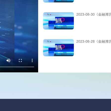
2023-08-30《金融潍
2023-08-28《金融潍