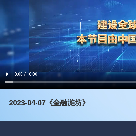
2023-04-07《金融潍坊》