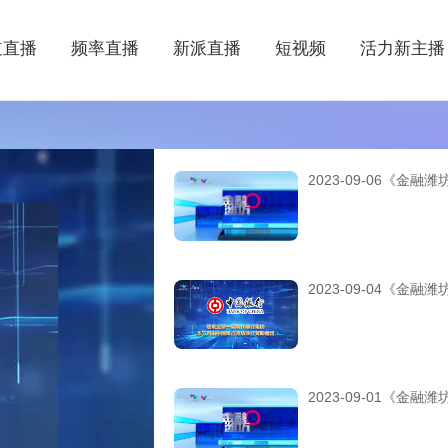
道直播
频率直播
新派直播
短视频
活力新主播
2023-09-06《金融潍
2023-09-04《金融潍
2023-09-01《金融潍