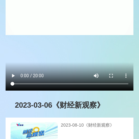
2023-03-06《财经新观察》
2023-08-10《财经新观察》