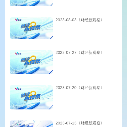
2023-08-03《财经新观察》
2023-07-27《财经新观察》
2023-07-20《财经新观察》
2023-07-13《财经新观察》