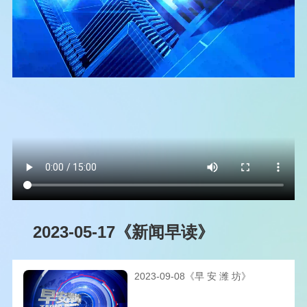
2023-05-17《新闻早读》
2023-09-08《早 安 潍 坊》