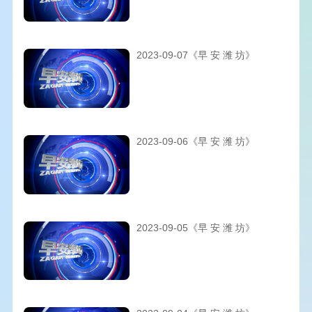
2023-09-07《早 安 潍 坊》
2023-09-06《早 安 潍 坊》
2023-09-05《早 安 潍 坊》