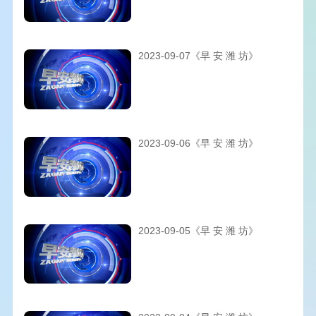
2023-09-07《早 安 潍 坊》
2023-09-06《早 安 潍 坊》
2023-09-05《早 安 潍 坊》