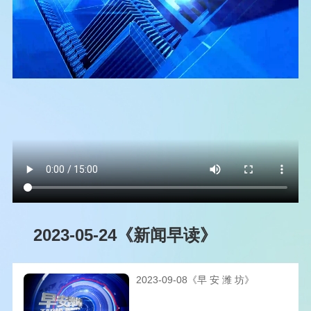
2023-05-24《新闻早读》
2023-09-08《早 安 潍 坊》