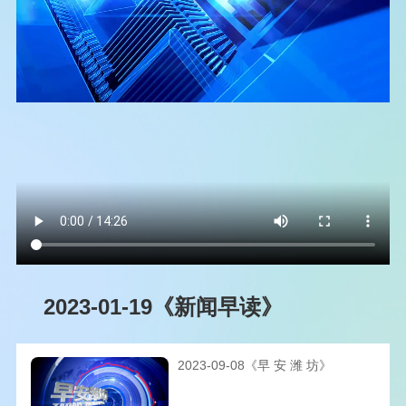
2023-01-19《新闻早读》
2023-09-08《早 安 潍 坊》