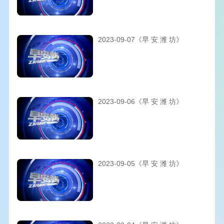
2023-09-07《早 安 潍 坊》
2023-09-06《早 安 潍 坊》
2023-09-05《早 安 潍 坊》