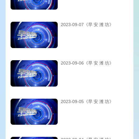
2023-09-07《早 安 潍 坊》
2023-09-06《早 安 潍 坊》
2023-09-05《早 安 潍 坊》