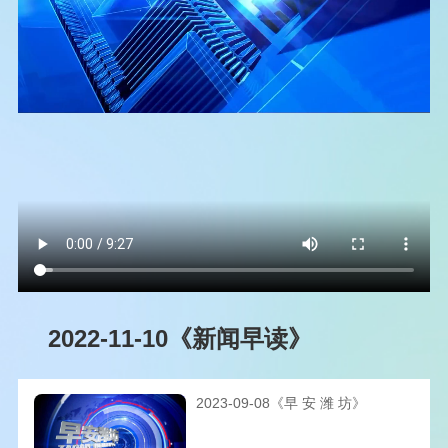
2022-11-10《新闻早读》
2023-09-08《早 安 潍 坊》