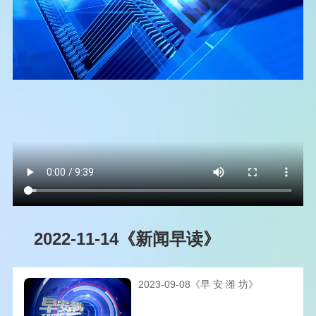
2022-11-14《新闻早读》
2023-09-08《早 安 潍 坊》