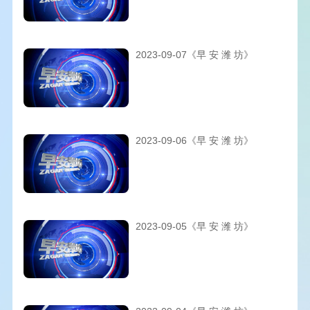
2023-09-07《早 安 潍 坊》
2023-09-06《早 安 潍 坊》
2023-09-05《早 安 潍 坊》