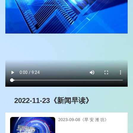
2022-11-23《新闻早读》
2023-09-08《早 安 潍 坊》