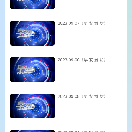
2023-09-07《早 安 潍 坊》
2023-09-06《早 安 潍 坊》
2023-09-05《早 安 潍 坊》