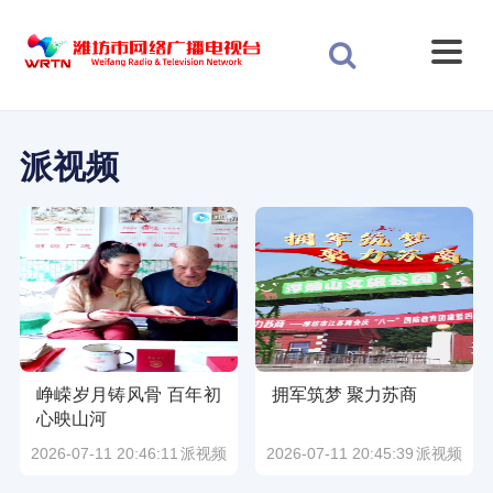
派视频
峥嵘岁月铸风骨 百年初
拥军筑梦 聚力苏商
心映山河
2026-07-11 20:46:11
派视频
2026-07-11 20:45:39
派视频