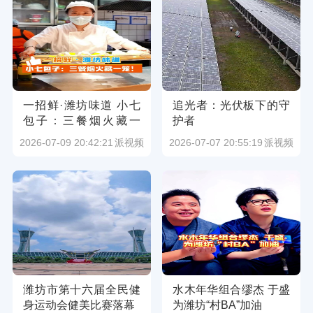
一招鲜·潍坊味道 小七
追光者：光伏板下的守
包子：三餐烟火藏一
护者
笼！
2026-07-09 20:42:21
派视频
2026-07-07 20:55:19
派视频
潍坊市第十六届全民健
水木年华组合缪杰 于盛
身运动会健美比赛落幕
为潍坊“村BA”加油