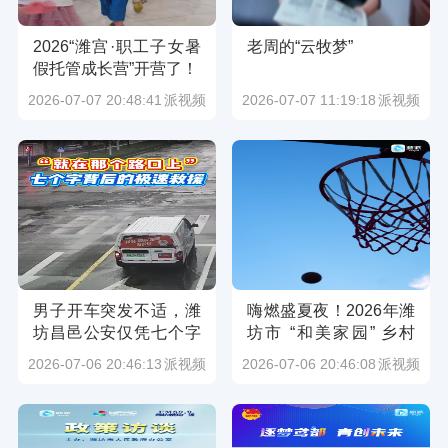
2026“潍宫·职工子女暑
老周的“云牧梦”
假托管成长营”开营了！
2026-07-07 20:48:41
派视频
2026-07-07 11:19:18
派视频
男子开车突发不适，潍
嗨燃盛夏夜！2026年潍
坊昌邑公安仅凭七个字
坊市 “和美家园” 乡村
极速救援
（社区）“村BA”篮球联
2026-07-06 20:46:13
派视频
2026-07-06 20:46:08
派视频
赛盛大启幕