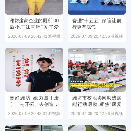
潍坊这家企业的厕所 00
奋进“十五五” 保险让前
后小厂妹直呼“爱了爱
行更有底气
了”
2026-07-09 20:42:41
派视频
2026-07-09 20:42:36
派视频
更好潍坊·她力量 | 唐
潍坊市校地协同助残赋
宁：去开拓、去创造，
能行动启动 聚焦“康复
书写女性精彩篇章
+心理”双核 精准帮扶残
2026-07-09 20:42:31
派视频
2026-07-09 20:42:26
派视频
疾儿童及家庭