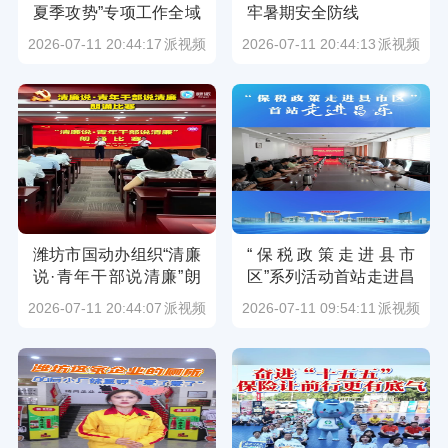
夏季攻势”专项工作全域
牢暑期安全防线
攻坚暨夏季巡防启动
2026-07-11 20:44:17
派视频
2026-07-11 20:44:13
派视频
潍坊市国动办组织“清廉
“保税政策走进县市
说·青年干部说清廉”朗
区”系列活动首站走进昌
诵比赛
乐
2026-07-11 20:44:07
派视频
2026-07-11 09:54:11
派视频