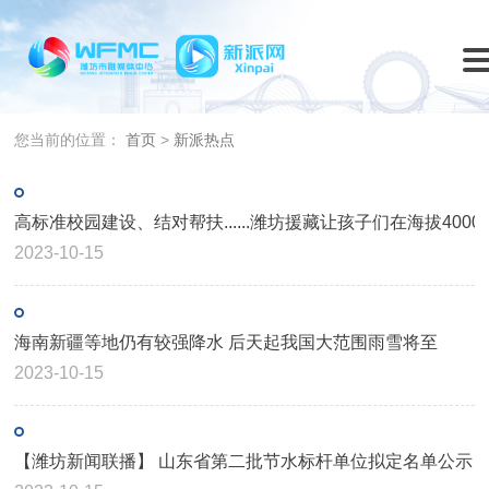
您当前的位置：
首页
>
新派热点
高标准校园建设、结对帮扶......潍坊援藏让孩子们在海拔400
2023-10-15
海南新疆等地仍有较强降水 后天起我国大范围雨雪将至
2023-10-15
【潍坊新闻联播】 山东省第二批节水标杆单位拟定名单公示 