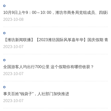
2023-10-08
【潍坊新闻联播】【2023潍坊国际风筝嘉年华】国庆假期 青
2023-10-07
全国游客人均出行700公里 这个假期你有哪些收获？
2023-10-07
事关百姓“钱袋子”，人社部门加快推进
2023-10-07