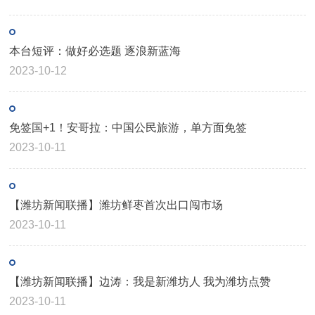
本台短评：做好必选题 逐浪新蓝海
2023-10-12
免签国+1！安哥拉：中国公民旅游，单方面免签
2023-10-11
【潍坊新闻联播】潍坊鲜枣首次出口闯市场
2023-10-11
【潍坊新闻联播】边涛：我是新潍坊人 我为潍坊点赞
2023-10-11