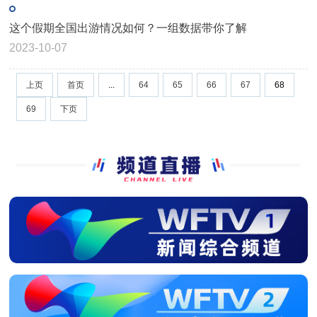
这个假期全国出游情况如何？一组数据带你了解
2023-10-07
上页
首页
...
64
65
66
67
68
69
下页