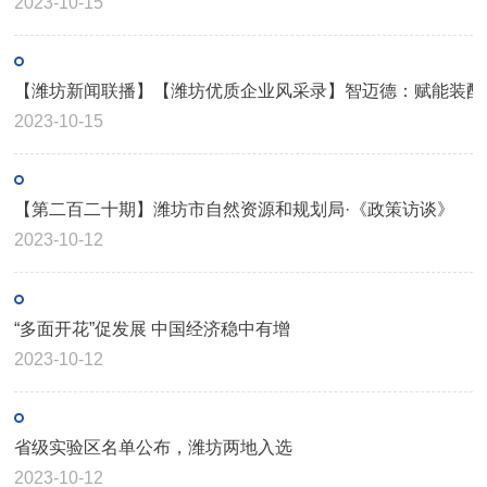
2023-10-15
【潍坊新闻联播】【潍坊优质企业风采录】智迈德：赋能装配
2023-10-15
【第二百二十期】潍坊市自然资源和规划局·《政策访谈》
2023-10-12
“多面开花”促发展 中国经济稳中有增
2023-10-12
省级实验区名单公布，潍坊两地入选
2023-10-12